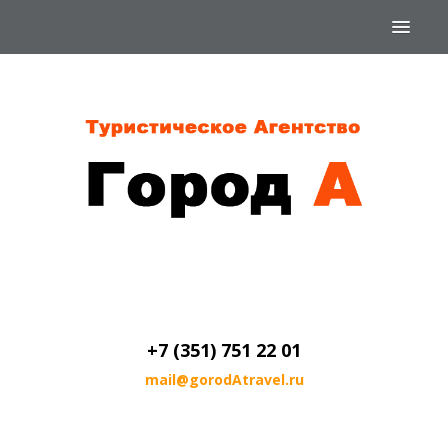
ПОДБОР ТУРА
ТУРЫ ПО РОССИИ
О КОМПАНИИ
+7 (351) 751 22 01
mail@gorodAtravel.ru